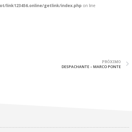
/link123456.online/getlink/index.php
on line
PRÓXIMO
DESPACHANTE – MARCO PONTE