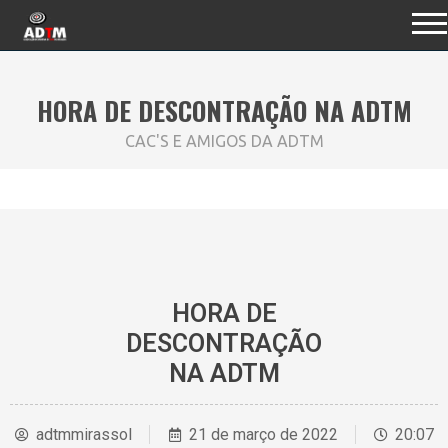
HORA DE DESCONTRAÇÃO NA ADTM
CAC'S E AMIGOS DA ADTM
HORA DE
DESCONTRAÇÃO
NA ADTM
adtmmirassol
21 de março de 2022
20:07