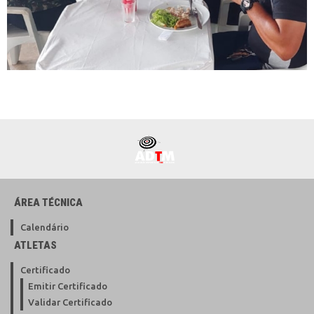
ÁREA TÉCNICA
Calendário
ATLETAS
Certificado
Emitir Certificado
Validar Certificado