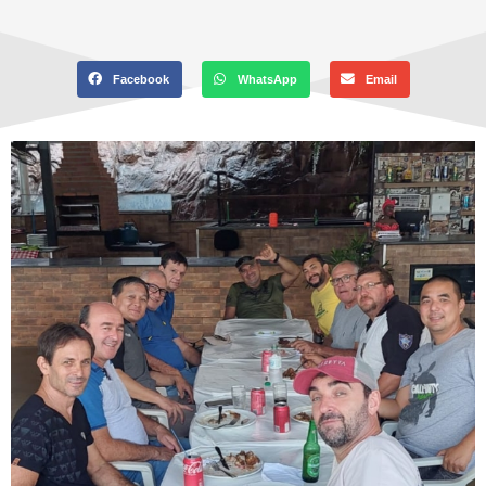
Facebook
WhatsApp
Email